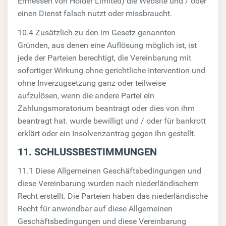
Ermessen von Holder Limited) die Website und / oder
einen Dienst falsch nutzt oder missbraucht.
10.4 Zusätzlich zu den im Gesetz genannten
Gründen, aus denen eine Auflösung möglich ist, ist
jede der Parteien berechtigt, die Vereinbarung mit
sofortiger Wirkung ohne gerichtliche Intervention und
ohne Inverzugsetzung ganz oder teilweise
aufzulösen, wenn die andere Partei ein
Zahlungsmoratorium beantragt oder dies von ihm
beantragt hat. wurde bewilligt und / oder für bankrott
erklärt oder ein Insolvenzantrag gegen ihn gestellt.
11. SCHLUSSBESTIMMUNGEN
11.1 Diese Allgemeinen Geschäftsbedingungen und
diese Vereinbarung wurden nach niederländischem
Recht erstellt. Die Parteien haben das niederländische
Recht für anwendbar auf diese Allgemeinen
Geschäftsbedingungen und diese Vereinbarung