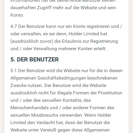
Informationen hat der betreffende Benutzer keinen
dauerhaften Zugriff mehr auf die Website und sein
Konto.
4.7 Der Benutzer kann nur ein Konto registrieren und /
oder verwalten, es sei denn, Holder Limited hat
(ausdrücklich zuvor) die Erlaubnis zur Registrierung
und / oder Verwaltung mehrerer Konten erteilt.
5. DER BENUTZER
5.1 Der Benutzer wird die Website nur für die in diesen
Allgemeinen Geschäftsbedingungen beschriebenen
Zwecke nutzen. Der Benutzer wird die Website
ausdrücklich nicht für illegale Formen der Prostitution
und / oder des sexuellen Kontakts, des
Menschenhandels und / oder anderer Formen des
sexuellen Missbrauchs verwenden. Wenn Holder
Limited den Verdacht hat, dass der Benutzer die
Website unter Verstoß gegen diese Allgemeinen