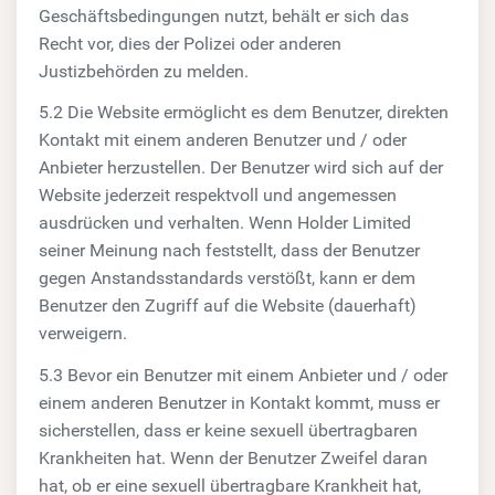
Geschäftsbedingungen nutzt, behält er sich das
Recht vor, dies der Polizei oder anderen
Justizbehörden zu melden.
5.2 Die Website ermöglicht es dem Benutzer, direkten
Kontakt mit einem anderen Benutzer und / oder
Anbieter herzustellen. Der Benutzer wird sich auf der
Website jederzeit respektvoll und angemessen
ausdrücken und verhalten. Wenn Holder Limited
seiner Meinung nach feststellt, dass der Benutzer
gegen Anstandsstandards verstößt, kann er dem
Benutzer den Zugriff auf die Website (dauerhaft)
verweigern.
5.3 Bevor ein Benutzer mit einem Anbieter und / oder
einem anderen Benutzer in Kontakt kommt, muss er
sicherstellen, dass er keine sexuell übertragbaren
Krankheiten hat. Wenn der Benutzer Zweifel daran
hat, ob er eine sexuell übertragbare Krankheit hat,