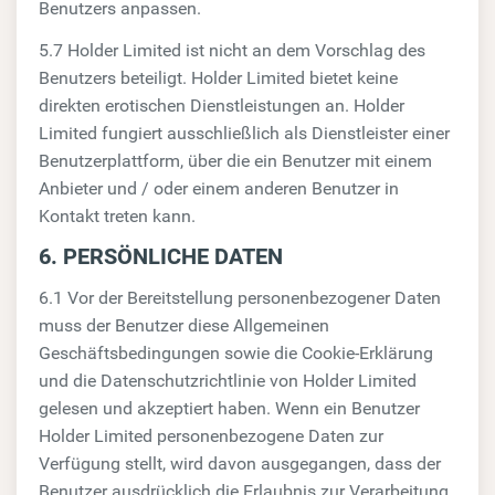
Benutzers anpassen.
5.7 Holder Limited ist nicht an dem Vorschlag des
Benutzers beteiligt. Holder Limited bietet keine
direkten erotischen Dienstleistungen an. Holder
Limited fungiert ausschließlich als Dienstleister einer
Benutzerplattform, über die ein Benutzer mit einem
Anbieter und / oder einem anderen Benutzer in
Kontakt treten kann.
6. PERSÖNLICHE DATEN
6.1 Vor der Bereitstellung personenbezogener Daten
muss der Benutzer diese Allgemeinen
Geschäftsbedingungen sowie die Cookie-Erklärung
und die Datenschutzrichtlinie von Holder Limited
gelesen und akzeptiert haben. Wenn ein Benutzer
Holder Limited personenbezogene Daten zur
Verfügung stellt, wird davon ausgegangen, dass der
Benutzer ausdrücklich die Erlaubnis zur Verarbeitung