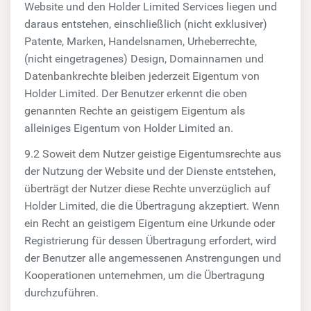
Website und den Holder Limited Services liegen und
daraus entstehen, einschließlich (nicht exklusiver)
Patente, Marken, Handelsnamen, Urheberrechte,
(nicht eingetragenes) Design, Domainnamen und
Datenbankrechte bleiben jederzeit Eigentum von
Holder Limited. Der Benutzer erkennt die oben
genannten Rechte an geistigem Eigentum als
alleiniges Eigentum von Holder Limited an.
9.2 Soweit dem Nutzer geistige Eigentumsrechte aus
der Nutzung der Website und der Dienste entstehen,
überträgt der Nutzer diese Rechte unverzüglich auf
Holder Limited, die die Übertragung akzeptiert. Wenn
ein Recht an geistigem Eigentum eine Urkunde oder
Registrierung für dessen Übertragung erfordert, wird
der Benutzer alle angemessenen Anstrengungen und
Kooperationen unternehmen, um die Übertragung
durchzuführen.