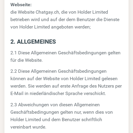
Webseite:
die Website Chatgay.ch, die von Holder Limited
betrieben wird und auf der dem Benutzer die Dienste
von Holder Limited angeboten werden;
2. ALLGEMEINES
2.1 Diese Allgemeinen Geschäftsbedingungen gelten
für die Website.
2.2 Diese Allgemeinen Geschäftsbedingungen
können auf der Website von Holder Limited gelesen
werden. Sie werden auf erste Anfrage des Nutzers per
E-Mail in niederländischer Sprache verschickt.
2.3 Abweichungen von diesen Allgemeinen
Geschäftsbedingungen gelten nur, wenn dies von
Holder Limited und dem Benutzer schriftlich
vereinbart wurde.