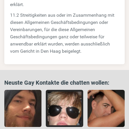
erklärt.
11.2 Streitigkeiten aus oder im Zusammenhang mit
diesen Allgemeinen Geschäftsbedingungen oder
Vereinbarungen, für die diese Allgemeinen
Geschäftsbedingungen ganz oder teilweise für
anwendbar erklärt wurden, werden ausschließlich
vom Gericht in Den Haag beigelegt.
Neuste Gay Kontakte die chatten wollen: