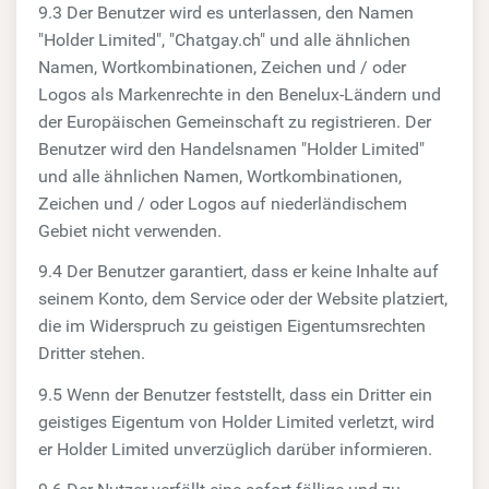
9.3 Der Benutzer wird es unterlassen, den Namen
"Holder Limited", "Chatgay.ch" und alle ähnlichen
Namen, Wortkombinationen, Zeichen und / oder
Logos als Markenrechte in den Benelux-Ländern und
der Europäischen Gemeinschaft zu registrieren. Der
Benutzer wird den Handelsnamen "Holder Limited"
und alle ähnlichen Namen, Wortkombinationen,
Zeichen und / oder Logos auf niederländischem
Gebiet nicht verwenden.
9.4 Der Benutzer garantiert, dass er keine Inhalte auf
seinem Konto, dem Service oder der Website platziert,
die im Widerspruch zu geistigen Eigentumsrechten
Dritter stehen.
9.5 Wenn der Benutzer feststellt, dass ein Dritter ein
geistiges Eigentum von Holder Limited verletzt, wird
er Holder Limited unverzüglich darüber informieren.