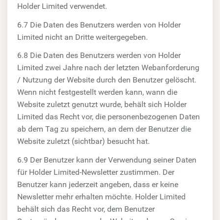
Holder Limited verwendet.
6.7 Die Daten des Benutzers werden von Holder
Limited nicht an Dritte weitergegeben.
6.8 Die Daten des Benutzers werden von Holder
Limited zwei Jahre nach der letzten Webanforderung
/ Nutzung der Website durch den Benutzer gelöscht.
Wenn nicht festgestellt werden kann, wann die
Website zuletzt genutzt wurde, behält sich Holder
Limited das Recht vor, die personenbezogenen Daten
ab dem Tag zu speichern, an dem der Benutzer die
Website zuletzt (sichtbar) besucht hat.
6.9 Der Benutzer kann der Verwendung seiner Daten
für Holder Limited-Newsletter zustimmen. Der
Benutzer kann jederzeit angeben, dass er keine
Newsletter mehr erhalten möchte. Holder Limited
behält sich das Recht vor, dem Benutzer