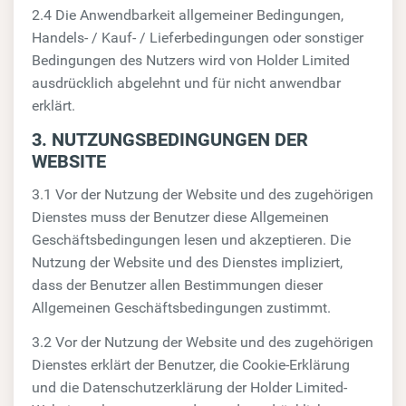
2.4 Die Anwendbarkeit allgemeiner Bedingungen,
Handels- / Kauf- / Lieferbedingungen oder sonstiger
Bedingungen des Nutzers wird von Holder Limited
ausdrücklich abgelehnt und für nicht anwendbar
erklärt.
3. NUTZUNGSBEDINGUNGEN DER
WEBSITE
3.1 Vor der Nutzung der Website und des zugehörigen
Dienstes muss der Benutzer diese Allgemeinen
Geschäftsbedingungen lesen und akzeptieren. Die
Nutzung der Website und des Dienstes impliziert,
dass der Benutzer allen Bestimmungen dieser
Allgemeinen Geschäftsbedingungen zustimmt.
3.2 Vor der Nutzung der Website und des zugehörigen
Dienstes erklärt der Benutzer, die Cookie-Erklärung
und die Datenschutzerklärung der Holder Limited-