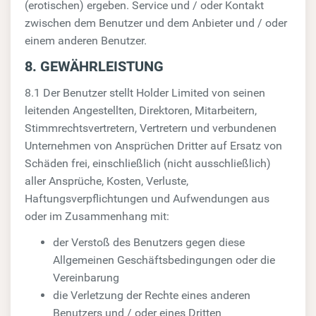
(erotischen) ergeben. Service und / oder Kontakt
zwischen dem Benutzer und dem Anbieter und / oder
einem anderen Benutzer.
8. GEWÄHRLEISTUNG
8.1 Der Benutzer stellt Holder Limited von seinen
leitenden Angestellten, Direktoren, Mitarbeitern,
Stimmrechtsvertretern, Vertretern und verbundenen
Unternehmen von Ansprüchen Dritter auf Ersatz von
Schäden frei, einschließlich (nicht ausschließlich)
aller Ansprüche, Kosten, Verluste,
Haftungsverpflichtungen und Aufwendungen aus
oder im Zusammenhang mit:
der Verstoß des Benutzers gegen diese
Allgemeinen Geschäftsbedingungen oder die
Vereinbarung
die Verletzung der Rechte eines anderen
Benutzers und / oder eines Dritten