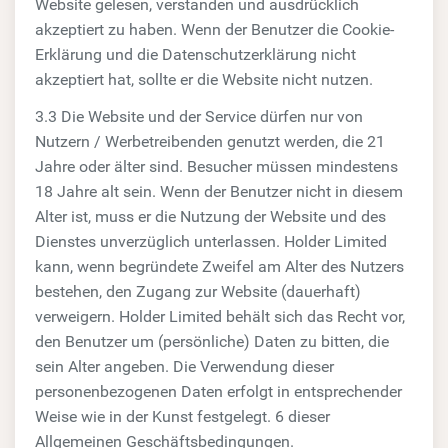
Website gelesen, verstanden und ausdrücklich
akzeptiert zu haben. Wenn der Benutzer die Cookie-
Erklärung und die Datenschutzerklärung nicht
akzeptiert hat, sollte er die Website nicht nutzen.
3.3 Die Website und der Service dürfen nur von
Nutzern / Werbetreibenden genutzt werden, die 21
Jahre oder älter sind. Besucher müssen mindestens
18 Jahre alt sein. Wenn der Benutzer nicht in diesem
Alter ist, muss er die Nutzung der Website und des
Dienstes unverzüglich unterlassen. Holder Limited
kann, wenn begründete Zweifel am Alter des Nutzers
bestehen, den Zugang zur Website (dauerhaft)
verweigern. Holder Limited behält sich das Recht vor,
den Benutzer um (persönliche) Daten zu bitten, die
sein Alter angeben. Die Verwendung dieser
personenbezogenen Daten erfolgt in entsprechender
Weise wie in der Kunst festgelegt. 6 dieser
Allgemeinen Geschäftsbedingungen.