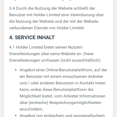
3.4 Durch die Nutzung der Website schließt der
Benutzer mit Holder Limited eine Vereinbarung über
die Nutzung der Website und der mit der Website
verbundenen Dienste von Holder Limited.
4. SERVICE INHALT
4.1 Holder Limited bietet seinen Nutzern
Dienstleistungen über seine Website an. Diese
Dienstleistungen umfassen (nicht ausschließlich):
Angebot einer Online-Benutzerplattform, auf der
ein Benutzer mit einem erwachsenen Anbieter
und / oder anderen Benutzern in Kontakt treten
kann, wobei diese Benutzerplattform die
Möglichkeit bietet, vom Anbieter Informationen
über (erotische) Besprechungsmöglichkeiten
anzufordern;
Angebot von erotischem und pornografischem