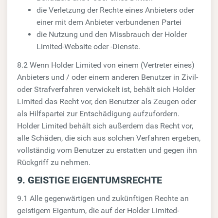
die Verletzung der Rechte eines Anbieters oder
einer mit dem Anbieter verbundenen Partei
die Nutzung und den Missbrauch der Holder
Limited-Website oder -Dienste.
8.2 Wenn Holder Limited von einem (Vertreter eines)
Anbieters und / oder einem anderen Benutzer in Zivil-
oder Strafverfahren verwickelt ist, behält sich Holder
Limited das Recht vor, den Benutzer als Zeugen oder
als Hilfspartei zur Entschädigung aufzufordern.
Holder Limited behält sich außerdem das Recht vor,
alle Schäden, die sich aus solchen Verfahren ergeben,
vollständig vom Benutzer zu erstatten und gegen ihn
Rückgriff zu nehmen.
9. GEISTIGE EIGENTUMSRECHTE
9.1 Alle gegenwärtigen und zukünftigen Rechte an
geistigem Eigentum, die auf der Holder Limited-