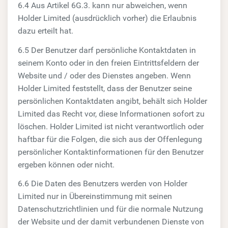
6.4 Aus Artikel 6G.3. kann nur abweichen, wenn
Holder Limited (ausdrücklich vorher) die Erlaubnis
dazu erteilt hat.
6.5 Der Benutzer darf persönliche Kontaktdaten in
seinem Konto oder in den freien Eintrittsfeldern der
Website und / oder des Dienstes angeben. Wenn
Holder Limited feststellt, dass der Benutzer seine
persönlichen Kontaktdaten angibt, behält sich Holder
Limited das Recht vor, diese Informationen sofort zu
löschen. Holder Limited ist nicht verantwortlich oder
haftbar für die Folgen, die sich aus der Offenlegung
persönlicher Kontaktinformationen für den Benutzer
ergeben können oder nicht.
6.6 Die Daten des Benutzers werden von Holder
Limited nur in Übereinstimmung mit seinen
Datenschutzrichtlinien und für die normale Nutzung
der Website und der damit verbundenen Dienste von