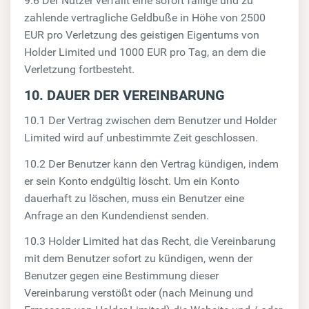
9.6 Der Nutzer verfällt eine sofort fällige und zu
zahlende vertragliche Geldbuße in Höhe von 2500
EUR pro Verletzung des geistigen Eigentums von
Holder Limited und 1000 EUR pro Tag, an dem die
Verletzung fortbesteht.
10. DAUER DER VEREINBARUNG
10.1 Der Vertrag zwischen dem Benutzer und Holder
Limited wird auf unbestimmte Zeit geschlossen.
10.2 Der Benutzer kann den Vertrag kündigen, indem
er sein Konto endgültig löscht. Um ein Konto
dauerhaft zu löschen, muss ein Benutzer eine
Anfrage an den Kundendienst senden.
10.3 Holder Limited hat das Recht, die Vereinbarung
mit dem Benutzer sofort zu kündigen, wenn der
Benutzer gegen eine Bestimmung dieser
Vereinbarung verstößt oder (nach Meinung und