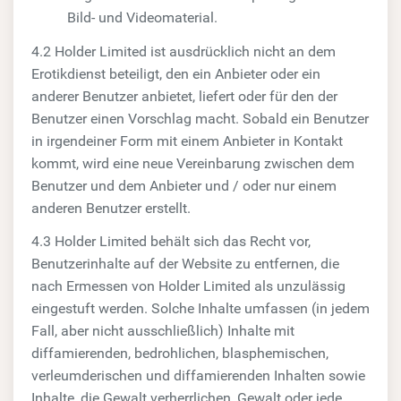
Bild- und Videomaterial.
4.2 Holder Limited ist ausdrücklich nicht an dem
Erotikdienst beteiligt, den ein Anbieter oder ein
anderer Benutzer anbietet, liefert oder für den der
Benutzer einen Vorschlag macht. Sobald ein Benutzer
in irgendeiner Form mit einem Anbieter in Kontakt
kommt, wird eine neue Vereinbarung zwischen dem
Benutzer und dem Anbieter und / oder nur einem
anderen Benutzer erstellt.
4.3 Holder Limited behält sich das Recht vor,
Benutzerinhalte auf der Website zu entfernen, die
nach Ermessen von Holder Limited als unzulässig
eingestuft werden. Solche Inhalte umfassen (in jedem
Fall, aber nicht ausschließlich) Inhalte mit
diffamierenden, bedrohlichen, blasphemischen,
verleumderischen und diffamierenden Inhalten sowie
Inhalte, die Gewalt verherrlichen, Gewalt oder jede