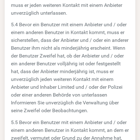
muss er jeden weiteren Kontakt mit einem Anbieter
unverzüglich unterlassen.
5.4 Bevor ein Benutzer mit einem Anbieter und / oder
einem anderen Benutzer in Kontakt kommt, muss er
sicherstellen, dass der Anbieter und / oder ein anderer
Benutzer ihm nicht als minderjährig erscheint. Wenn
der Benutzer Zweifel hat, ob der Anbieter und / oder
ein anderer Benutzer volljährig ist oder festgestellt
hat, dass der Anbieter minderjährig ist, muss er
unverzüglich jeden weiteren Kontakt mit einem
Anbieter und Inhaber Limited und / oder der Polizei
oder einer anderen Behörde von unterlassen
Informieren Sie unverzüglich die Verwaltung über
seine Zweifel oder Beobachtungen.
5.5 Bevor ein Benutzer mit einem Anbieter und / oder
einem anderen Benutzer in Kontakt kommt, an dem er
zweifelt, vermutet oder Grund zu der Annahme hat,