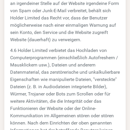
an irgendeiner Stelle auf der Website irgendeine Form
von Spam oder Junk-E-Mail verbreitet, behält sich
Holder Limited das Recht vor, dass der Benutzer
möglicherweise nach einer einmaligen Warnung auf
sein Konto, den Service und die Website zugreift
Website (dauerhaft) zu verweigern.
4.6 Holder Limited verbietet das Hochladen von
Computerprogrammen (einschließlich Autofreshern /
Mausklickern usw.), Dateien und anderem
Datenmaterial, das zerstörerische und unkalkulierbare
Eigenschaften wie manipulierte Dateien, "versteckte"
Dateien (z. B. in Audiodateien integrierte Bilder),
Würmer, Trojaner oder Bots zum Scrollen oder für
weitere Aktivitäten, die die Integrität oder das
Funktionieren der Website oder der Online-
Kommunikation im Allgemeinen stören oder stören
können. Nach dem Einrichten der oben genannten