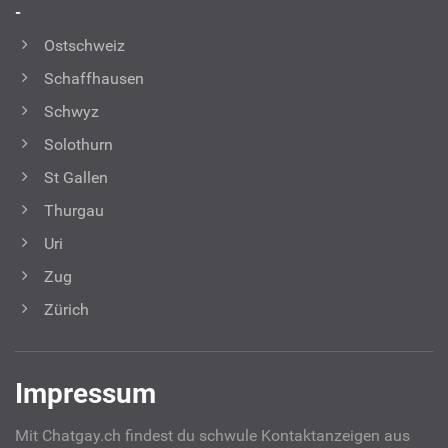
-
Ostschweiz
Schaffhausen
Schwyz
Solothurn
St Gallen
Thurgau
Uri
Zug
Zürich
Impressum
Mit Chatgay.ch findest du schwule Kontaktanzeigen aus