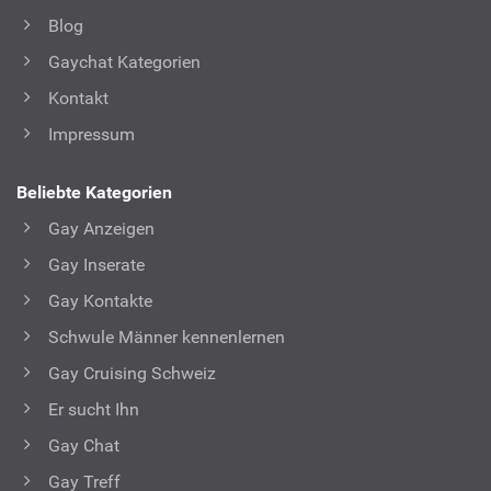
Blog
Gaychat Kategorien
Kontakt
Impressum
Beliebte Kategorien
Gay Anzeigen
Gay Inserate
Gay Kontakte
Schwule Männer kennenlernen
Gay Cruising Schweiz
Er sucht Ihn
Gay Chat
Gay Treff