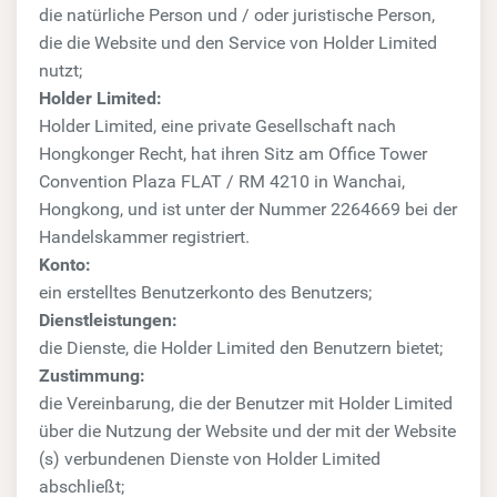
die natürliche Person und / oder juristische Person,
die die Website und den Service von Holder Limited
nutzt;
Holder Limited:
Holder Limited, eine private Gesellschaft nach
Hongkonger Recht, hat ihren Sitz am Office Tower
Convention Plaza FLAT / RM 4210 in Wanchai,
Hongkong, und ist unter der Nummer 2264669 bei der
Handelskammer registriert.
Konto:
ein erstelltes Benutzerkonto des Benutzers;
Dienstleistungen:
die Dienste, die Holder Limited den Benutzern bietet;
Zustimmung:
die Vereinbarung, die der Benutzer mit Holder Limited
über die Nutzung der Website und der mit der Website
(s) verbundenen Dienste von Holder Limited
abschließt;