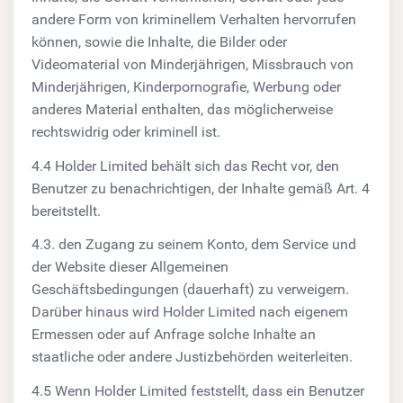
andere Form von kriminellem Verhalten hervorrufen
können, sowie die Inhalte, die Bilder oder
Videomaterial von Minderjährigen, Missbrauch von
Minderjährigen, Kinderpornografie, Werbung oder
anderes Material enthalten, das möglicherweise
rechtswidrig oder kriminell ist.
4.4 Holder Limited behält sich das Recht vor, den
Benutzer zu benachrichtigen, der Inhalte gemäß Art. 4
bereitstellt.
4.3. den Zugang zu seinem Konto, dem Service und
der Website dieser Allgemeinen
Geschäftsbedingungen (dauerhaft) zu verweigern.
Darüber hinaus wird Holder Limited nach eigenem
Ermessen oder auf Anfrage solche Inhalte an
staatliche oder andere Justizbehörden weiterleiten.
4.5 Wenn Holder Limited feststellt, dass ein Benutzer