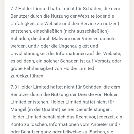
7.2 Holder Limited haftet nicht für Schäden, die dem
Benutzer durch die Nutzung der Website (oder die
Unfähigkeit, die Website und den Service zu nutzen)
entstehen, einschließlich (nicht ausschließlich)
Schäden, die durch Malware oder Viren verursacht
werden. und / oder die Ungenauigkeit und
Unvollständigkeit der Informationen auf der Website,
es sei denn, ein solcher Schaden ist auf Vorsatz oder
grobe Fahrlässigkeit von Holder Limited
zurückzuführen.
7.3 Holder Limited haftet nicht für Schäden, die dem
Benutzer durch die Nutzung der Dienste von Holder
Limited entstehen. Holder Limited haftet nicht für
Mängel (in der Qualität) seiner Dienstleistungen.
Holder Limited behält sich das Recht vor, jederzeit ein
Konto zu löschen, Informationen vom Anbieter und /
oder Benutzer ganz oder teilweise zu löschen, sie