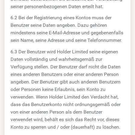
seiner personenbezogenen Daten erteilt hat.
6.2 Bei der Registrierung eines Kontos muss der
Benutzer seine Daten angeben. Dazu gehören
mindestens seine E-Mail-Adresse und gegebenenfalls
sein Name, seine Adresse und seine Telefonnummer.
6.3 Der Benutzer wird Holder Limited seine eigenen
Daten vollständig und wahrheitsgemäß zur
Verfügung stellen. Der Benutzer darf nicht die Daten
eines anderen Benutzers oder einer anderen Person
angeben. Der Benutzer gibt auch anderen Benutzern
oder Personen keine Erlaubnis, sein Konto zu
verwenden. Wenn Holder Limited den Verdacht hat,
dass das Benutzerkonto nicht ordnungsgemäß oder
von einer anderen Person als dem Benutzer
verwendet wird, behält es sich das Recht vor, dieses
Konto zu sperren und / oder (dauerhaft) zu löschen.