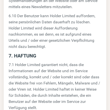
Systemänderungen an der Website oder am Service
mittels eines Newsletters mitzuteilen.
6.10 Der Benutzer kann Holder Limited auffordern,
seine persönlichen Daten dauerhaft zu löschen.
Holder Limited wird dieser Aufforderung
nachkommen, es sei denn, es ist aufgrund eines
Urteils und / oder einer gesetzlichen Verpflichtung
nicht dazu berechtigt.
7. HAFTUNG
7.1 Holder Limited garantiert nicht, dass die
Informationen auf der Website und im Service
vollständig, korrekt und / oder korrekt sind oder dass
die Website frei von Fehlern, Mängeln, Malware und /
oder Viren ist. Holder Limited haftet in keiner Weise
für Schäden, die durch Inhalte entstehen, die ein
Benutzer auf der Website oder im Service zur
Verfügung stellt.