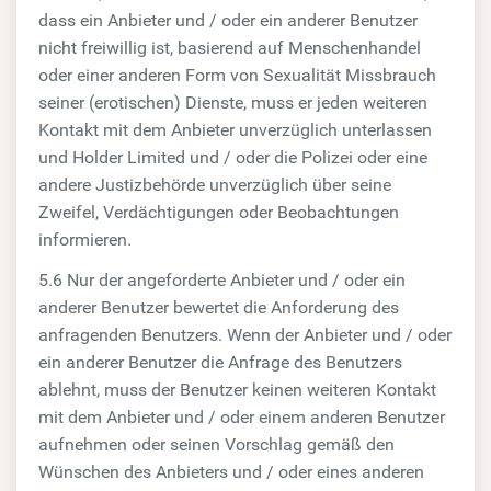
dass ein Anbieter und / oder ein anderer Benutzer
nicht freiwillig ist, basierend auf Menschenhandel
oder einer anderen Form von Sexualität Missbrauch
seiner (erotischen) Dienste, muss er jeden weiteren
Kontakt mit dem Anbieter unverzüglich unterlassen
und Holder Limited und / oder die Polizei oder eine
andere Justizbehörde unverzüglich über seine
Zweifel, Verdächtigungen oder Beobachtungen
informieren.
5.6 Nur der angeforderte Anbieter und / oder ein
anderer Benutzer bewertet die Anforderung des
anfragenden Benutzers. Wenn der Anbieter und / oder
ein anderer Benutzer die Anfrage des Benutzers
ablehnt, muss der Benutzer keinen weiteren Kontakt
mit dem Anbieter und / oder einem anderen Benutzer
aufnehmen oder seinen Vorschlag gemäß den
Wünschen des Anbieters und / oder eines anderen