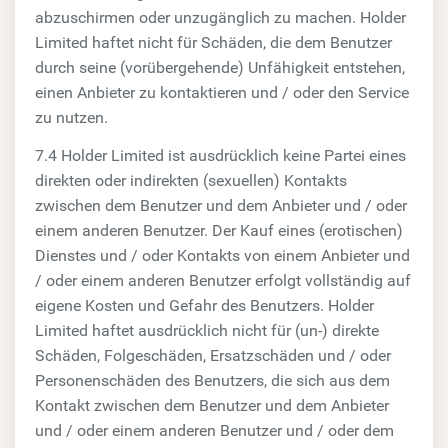
abzuschirmen oder unzugänglich zu machen. Holder
Limited haftet nicht für Schäden, die dem Benutzer
durch seine (vorübergehende) Unfähigkeit entstehen,
einen Anbieter zu kontaktieren und / oder den Service
zu nutzen.
7.4 Holder Limited ist ausdrücklich keine Partei eines
direkten oder indirekten (sexuellen) Kontakts
zwischen dem Benutzer und dem Anbieter und / oder
einem anderen Benutzer. Der Kauf eines (erotischen)
Dienstes und / oder Kontakts von einem Anbieter und
/ oder einem anderen Benutzer erfolgt vollständig auf
eigene Kosten und Gefahr des Benutzers. Holder
Limited haftet ausdrücklich nicht für (un-) direkte
Schäden, Folgeschäden, Ersatzschäden und / oder
Personenschäden des Benutzers, die sich aus dem
Kontakt zwischen dem Benutzer und dem Anbieter
und / oder einem anderen Benutzer und / oder dem