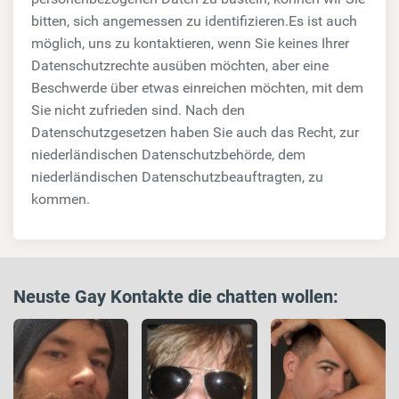
bitten, sich angemessen zu identifizieren.Es ist auch
möglich, uns zu kontaktieren, wenn Sie keines Ihrer
Datenschutzrechte ausüben möchten, aber eine
Beschwerde über etwas einreichen möchten, mit dem
Sie nicht zufrieden sind. Nach den
Datenschutzgesetzen haben Sie auch das Recht, zur
niederländischen Datenschutzbehörde, dem
niederländischen Datenschutzbeauftragten, zu
kommen.
Neuste Gay Kontakte die chatten wollen: