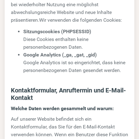
bei wiederholter Nutzung eine möglichst
abwechslungsreiche Website und neue Inhalte
präsentieren.Wir verwenden die folgenden Cookies:
Sitzungscookies (PHPSESSID)
Diese Cookies enthalten keine
personenbezogenen Daten.
Google Analytics (_ga, _gat, _gid)
Google Analytics ist so eingerichtet, dass keine
personenbezogenen Daten gesendet werden.
Kontaktformular, Anruftermin und E-Mail-
Kontakt
Welche Daten werden gesammelt und warum:
Auf unserer Website befindet sich ein
Kontaktformular, das Sie für den E-Mail-Kontakt
verwenden können. Wenn ein Benutzer diese Funktion