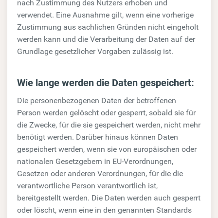
nach Zustimmung des Nutzers erhoben und
verwendet. Eine Ausnahme gilt, wenn eine vorherige
Zustimmung aus sachlichen Gründen nicht eingeholt
werden kann und die Verarbeitung der Daten auf der
Grundlage gesetzlicher Vorgaben zulässig ist.
Wie lange werden die Daten gespeichert:
Die personenbezogenen Daten der betroffenen
Person werden gelöscht oder gesperrt, sobald sie für
die Zwecke, für die sie gespeichert werden, nicht mehr
benötigt werden. Darüber hinaus können Daten
gespeichert werden, wenn sie von europäischen oder
nationalen Gesetzgebern in EU-Verordnungen,
Gesetzen oder anderen Verordnungen, für die die
verantwortliche Person verantwortlich ist,
bereitgestellt werden. Die Daten werden auch gesperrt
oder löscht, wenn eine in den genannten Standards