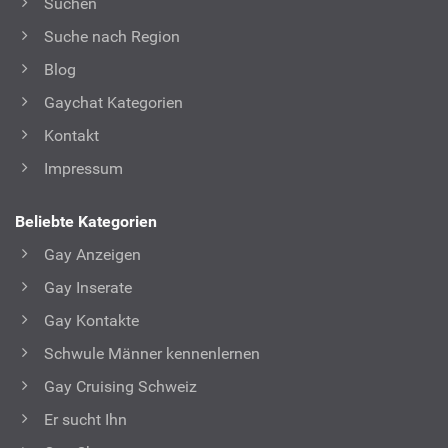
Suchen
Suche nach Region
Blog
Gaychat Kategorien
Kontakt
Impressum
Beliebte Kategorien
Gay Anzeigen
Gay Inserate
Gay Kontakte
Schwule Männer kennenlernen
Gay Cruising Schweiz
Er sucht Ihn