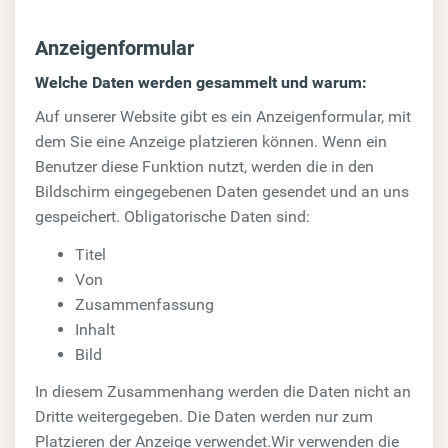
Anzeigenformular
Welche Daten werden gesammelt und warum:
Auf unserer Website gibt es ein Anzeigenformular, mit
dem Sie eine Anzeige platzieren können. Wenn ein
Benutzer diese Funktion nutzt, werden die in den
Bildschirm eingegebenen Daten gesendet und an uns
gespeichert. Obligatorische Daten sind:
Titel
Von
Zusammenfassung
Inhalt
Bild
In diesem Zusammenhang werden die Daten nicht an
Dritte weitergegeben. Die Daten werden nur zum
Platzieren der Anzeige verwendet.Wir verwenden die