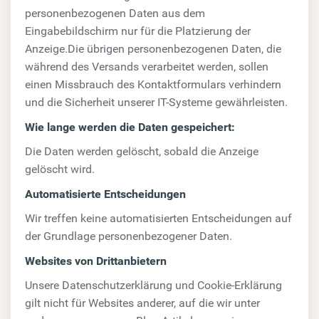
personenbezogenen Daten aus dem
Eingabebildschirm nur für die Platzierung der
Anzeige.Die übrigen personenbezogenen Daten, die
während des Versands verarbeitet werden, sollen
einen Missbrauch des Kontaktformulars verhindern
und die Sicherheit unserer IT-Systeme gewährleisten.
Wie lange werden die Daten gespeichert:
Die Daten werden gelöscht, sobald die Anzeige
gelöscht wird.
Automatisierte Entscheidungen
Wir treffen keine automatisierten Entscheidungen auf
der Grundlage personenbezogener Daten.
Websites von Drittanbietern
Unsere Datenschutzerklärung und Cookie-Erklärung
gilt nicht für Websites anderer, auf die wir unter