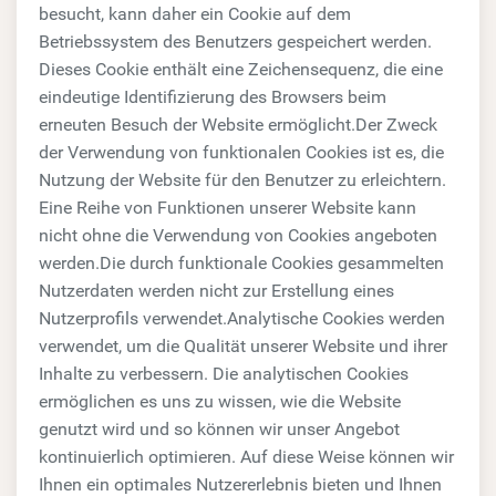
besucht, kann daher ein Cookie auf dem
Betriebssystem des Benutzers gespeichert werden.
Dieses Cookie enthält eine Zeichensequenz, die eine
eindeutige Identifizierung des Browsers beim
erneuten Besuch der Website ermöglicht.Der Zweck
der Verwendung von funktionalen Cookies ist es, die
Nutzung der Website für den Benutzer zu erleichtern.
Eine Reihe von Funktionen unserer Website kann
nicht ohne die Verwendung von Cookies angeboten
werden.Die durch funktionale Cookies gesammelten
Nutzerdaten werden nicht zur Erstellung eines
Nutzerprofils verwendet.Analytische Cookies werden
verwendet, um die Qualität unserer Website und ihrer
Inhalte zu verbessern. Die analytischen Cookies
ermöglichen es uns zu wissen, wie die Website
genutzt wird und so können wir unser Angebot
kontinuierlich optimieren. Auf diese Weise können wir
Ihnen ein optimales Nutzererlebnis bieten und Ihnen