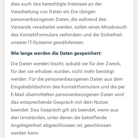
dies auch das berechtigte Interesse an der
Verarbeitung von Daten ein.Die übrigen
personenbezogenen Daten, die während des
Versands verarbeitet werden, sollen einen Missbrauch
des Kontaktformulars verhindern und die Sicherheit
unserer IT-Systeme gewährleisten.
Wie lange werden die Daten gespeichert:
Die Daten werden löscht, sobald sie für den Zweck,
für den sie erhoben wurden, nicht mehr benötigt
werden. Für die personenbezogenen Daten aus dem
Eingabebildschirm des Kontaktformulars und die per
E-Mail übermittelten personenbezogenen Daten wird
das entsprechende Gespräch mit dem Nutzer
beendet. Das Gespräch gilt als beendet, wenn aus
den Umständen, unter denen die betreffende
Angelegenheit abgeschlossen ist, geschlossen
werden kann.