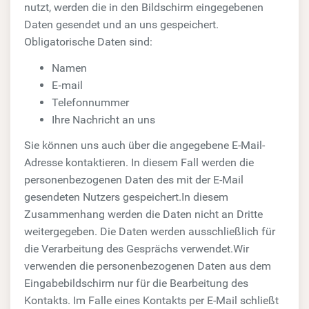
nutzt, werden die in den Bildschirm eingegebenen
Daten gesendet und an uns gespeichert.
Obligatorische Daten sind:
Namen
E‑mail
Telefonnummer
Ihre Nachricht an uns
Sie können uns auch über die angegebene E-Mail-
Adresse kontaktieren. In diesem Fall werden die
personenbezogenen Daten des mit der E-Mail
gesendeten Nutzers gespeichert.In diesem
Zusammenhang werden die Daten nicht an Dritte
weitergegeben. Die Daten werden ausschließlich für
die Verarbeitung des Gesprächs verwendet.Wir
verwenden die personenbezogenen Daten aus dem
Eingabebildschirm nur für die Bearbeitung des
Kontakts. Im Falle eines Kontakts per E-Mail schließt