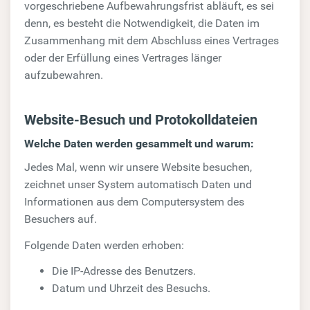
vorgeschriebene Aufbewahrungsfrist abläuft, es sei
denn, es besteht die Notwendigkeit, die Daten im
Zusammenhang mit dem Abschluss eines Vertrages
oder der Erfüllung eines Vertrages länger
aufzubewahren.
Website-Besuch und Protokolldateien
Welche Daten werden gesammelt und warum:
Jedes Mal, wenn wir unsere Website besuchen,
zeichnet unser System automatisch Daten und
Informationen aus dem Computersystem des
Besuchers auf.
Folgende Daten werden erhoben:
Die IP-Adresse des Benutzers.
Datum und Uhrzeit des Besuchs.