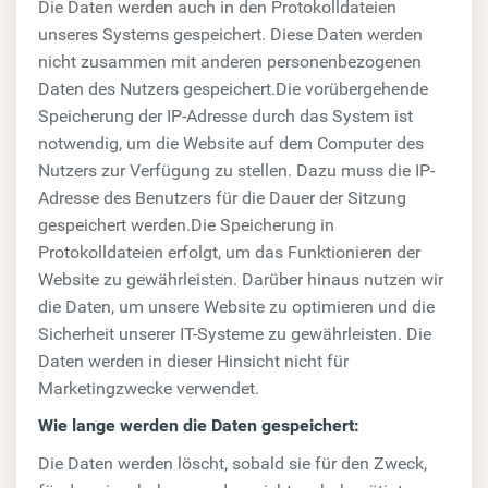
Die Daten werden auch in den Protokolldateien
unseres Systems gespeichert. Diese Daten werden
nicht zusammen mit anderen personenbezogenen
Daten des Nutzers gespeichert.Die vorübergehende
Speicherung der IP-Adresse durch das System ist
notwendig, um die Website auf dem Computer des
Nutzers zur Verfügung zu stellen. Dazu muss die IP-
Adresse des Benutzers für die Dauer der Sitzung
gespeichert werden.Die Speicherung in
Protokolldateien erfolgt, um das Funktionieren der
Website zu gewährleisten. Darüber hinaus nutzen wir
die Daten, um unsere Website zu optimieren und die
Sicherheit unserer IT-Systeme zu gewährleisten. Die
Daten werden in dieser Hinsicht nicht für
Marketingzwecke verwendet.
Wie lange werden die Daten gespeichert:
Die Daten werden löscht, sobald sie für den Zweck,