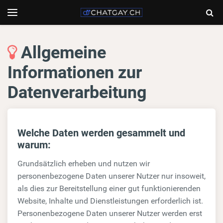
Chatgay.ch
Togg
Toggle
navigation
Sear
Allgemeine
Informationen zur
Datenverarbeitung
Welche Daten werden gesammelt und
warum:
Grundsätzlich erheben und nutzen wir
personenbezogene Daten unserer Nutzer nur insoweit,
als dies zur Bereitstellung einer gut funktionierenden
Website, Inhalte und Dienstleistungen erforderlich ist.
Personenbezogene Daten unserer Nutzer werden erst