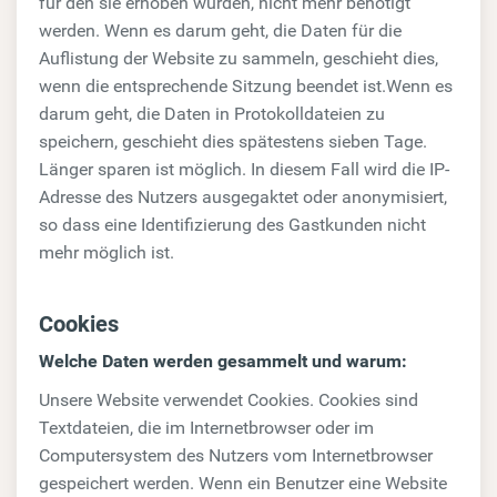
für den sie erhoben wurden, nicht mehr benötigt
werden. Wenn es darum geht, die Daten für die
Auflistung der Website zu sammeln, geschieht dies,
wenn die entsprechende Sitzung beendet ist.Wenn es
darum geht, die Daten in Protokolldateien zu
speichern, geschieht dies spätestens sieben Tage.
Länger sparen ist möglich. In diesem Fall wird die IP-
Adresse des Nutzers ausgegaktet oder anonymisiert,
so dass eine Identifizierung des Gastkunden nicht
mehr möglich ist.
Cookies
Welche Daten werden gesammelt und warum:
Unsere Website verwendet Cookies. Cookies sind
Textdateien, die im Internetbrowser oder im
Computersystem des Nutzers vom Internetbrowser
gespeichert werden. Wenn ein Benutzer eine Website