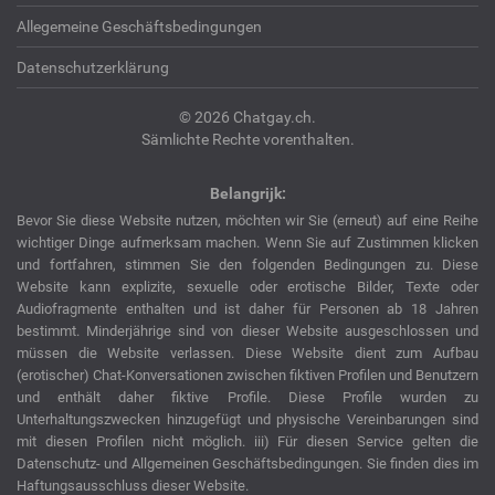
Allegemeine Geschäftsbedingungen
Datenschutzerklärung
© 2026 Chatgay.ch.
Sämlichte Rechte vorenthalten.
Belangrijk:
Bevor Sie diese Website nutzen, möchten wir Sie (erneut) auf eine Reihe
wichtiger Dinge aufmerksam machen. Wenn Sie auf Zustimmen klicken
und fortfahren, stimmen Sie den folgenden Bedingungen zu. Diese
Website kann explizite, sexuelle oder erotische Bilder, Texte oder
Audiofragmente enthalten und ist daher für Personen ab 18 Jahren
bestimmt. Minderjährige sind von dieser Website ausgeschlossen und
müssen die Website verlassen. Diese Website dient zum Aufbau
(erotischer) Chat-Konversationen zwischen fiktiven Profilen und Benutzern
und enthält daher fiktive Profile. Diese Profile wurden zu
Unterhaltungszwecken hinzugefügt und physische Vereinbarungen sind
mit diesen Profilen nicht möglich. iii) Für diesen Service gelten die
Datenschutz- und Allgemeinen Geschäftsbedingungen. Sie finden dies im
Haftungsausschluss dieser Website.