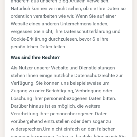
anderem aus unseren Blog-Artikeln verweisen.
Natürlich können wir nicht sehen, ob sie Ihre Daten so
ordentlich verarbeiten wie wir. Wenn Sie auf einer
Website eines anderen Unternehmens landen,
vergessen Sie nicht, ihre Datenschutzerklärung und
Cookie-Erklärung durchzulesen, bevor Sie Ihre
persönlichen Daten teilen.
Was sind Ihre Rechte?
Als Nutzer unserer Website und Dienstleistungen
stehen Ihnen einige nützliche Datenschutzrechte zur
Verfügung. Sie können uns beispielsweise um
Zugang zu oder Berichtigung, Verbringung oder
Löschung Ihrer personenbezogenen Daten bitten.
Darüber hinaus ist es möglich, die weitere
Verarbeitung Ihrer personenbezogenen Daten
vorübergehend einzustellen oder dem sogar zu
widersprechen.Um nicht einfach an den falschen
personenbezogenen Daten zu basteln, können wir Sie