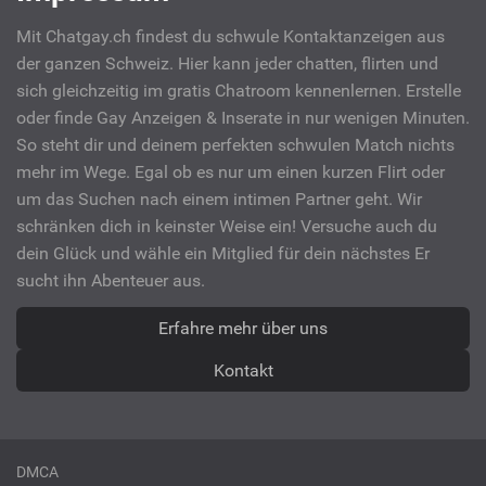
Mit Chatgay.ch findest du schwule Kontaktanzeigen aus
der ganzen Schweiz. Hier kann jeder chatten, flirten und
sich gleichzeitig im gratis Chatroom kennenlernen. Erstelle
oder finde Gay Anzeigen & Inserate in nur wenigen Minuten.
So steht dir und deinem perfekten schwulen Match nichts
mehr im Wege. Egal ob es nur um einen kurzen Flirt oder
um das Suchen nach einem intimen Partner geht. Wir
schränken dich in keinster Weise ein! Versuche auch du
dein Glück und wähle ein Mitglied für dein nächstes Er
sucht ihn Abenteuer aus.
Erfahre mehr über uns
Kontakt
DMCA