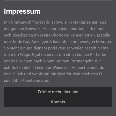
Impressum
Mit Chatgay.ch findest du schwule Kontaktanzeigen aus
der ganzen Schweiz. Hier kann jeder chatten, flirten und
sich gleichzeitig im gratis Chatroom kennenlernen. Erstelle
oder finde Gay Anzeigen & Inserate in nur wenigen Minuten.
So steht dir und deinem perfekten schwulen Match nichts
mehr im Wege. Egal ob es nur um einen kurzen Flirt oder
um das Suchen nach einem intimen Partner geht. Wir
schränken dich in keinster Weise ein! Versuche auch du
dein Glück und wähle ein Mitglied für dein nächstes Er
sucht ihn Abenteuer aus.
Erfahre mehr über uns
Kontakt