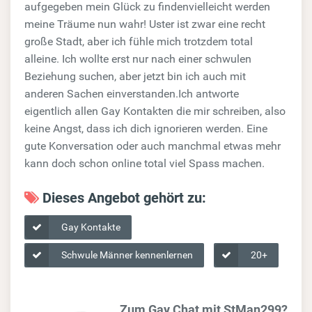
aufgegeben mein Glück zu findenvielleicht werden
meine Träume nun wahr! Uster ist zwar eine recht
große Stadt, aber ich fühle mich trotzdem total
alleine. Ich wollte erst nur nach einer schwulen
Beziehung suchen, aber jetzt bin ich auch mit
anderen Sachen einverstanden.Ich antworte
eigentlich allen Gay Kontakten die mir schreiben, also
keine Angst, dass ich dich ignorieren werden. Eine
gute Konversation oder auch manchmal etwas mehr
kann doch schon online total viel Spass machen.
Dieses Angebot gehört zu:
Gay Kontakte
Schwule Männer kennenlernen
20+
Zum Gay Chat mit StMan299?