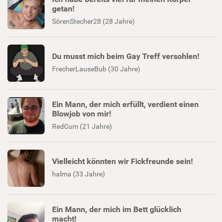
getan!
SörenStecher28 (28 Jahre)
Du musst mich beim Gay Treff versohlen!
FrecherLauseBub (30 Jahre)
Ein Mann, der mich erfüllt, verdient einen
Blowjob von mir!
RedCum (21 Jahre)
Vielleicht könnten wir Fickfreunde sein!
halma (33 Jahre)
Ein Mann, der mich im Bett glücklich
macht!