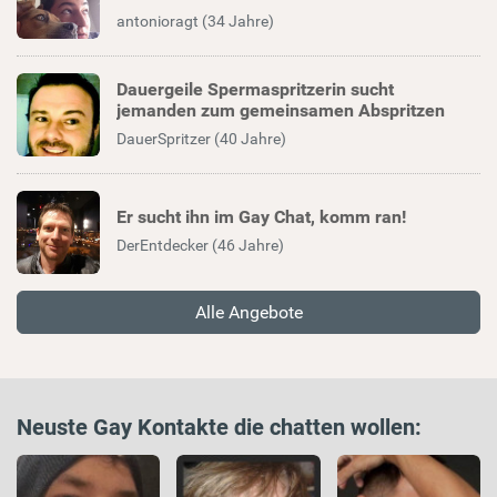
antonioragt (34 Jahre)
Dauergeile Spermaspritzerin sucht
jemanden zum gemeinsamen Abspritzen
DauerSpritzer (40 Jahre)
Er sucht ihn im Gay Chat, komm ran!
DerEntdecker (46 Jahre)
Alle Angebote
Neuste Gay Kontakte die chatten wollen: