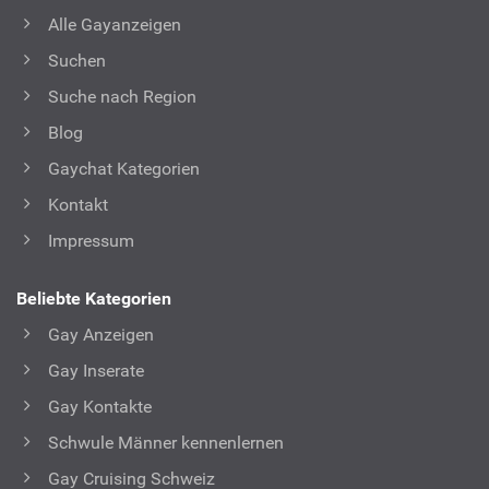
Alle Gayanzeigen
Suchen
Suche nach Region
Blog
Gaychat Kategorien
Kontakt
Impressum
Beliebte Kategorien
Gay Anzeigen
Gay Inserate
Gay Kontakte
Schwule Männer kennenlernen
Gay Cruising Schweiz