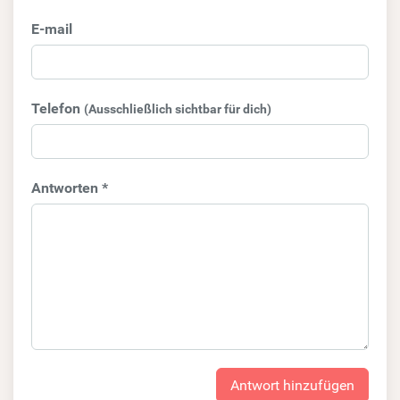
E-mail
Telefon
(Ausschließlich sichtbar für dich)
Antworten *
Antwort hinzufügen