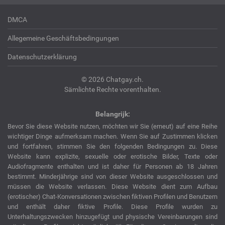
DMCA
Allegemeine Geschäftsbedingungen
Datenschutzerklärung
© 2026 Chatgay.ch.
Sämlichte Rechte vorenthalten.
Belangrijk:
Bevor Sie diese Website nutzen, möchten wir Sie (erneut) auf eine Reihe
wichtiger Dinge aufmerksam machen. Wenn Sie auf Zustimmen klicken
und fortfahren, stimmen Sie den folgenden Bedingungen zu. Diese
Website kann explizite, sexuelle oder erotische Bilder, Texte oder
Audiofragmente enthalten und ist daher für Personen ab 18 Jahren
bestimmt. Minderjährige sind von dieser Website ausgeschlossen und
müssen die Website verlassen. Diese Website dient zum Aufbau
(erotischer) Chat-Konversationen zwischen fiktiven Profilen und Benutzern
und enthält daher fiktive Profile. Diese Profile wurden zu
Unterhaltungszwecken hinzugefügt und physische Vereinbarungen sind