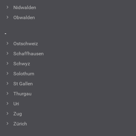
Nidwalden
Obwalden
-
Ostschweiz
Schaffhausen
Schwyz
Solothurn
St Gallen
Thurgau
Uri
Zug
Zürich