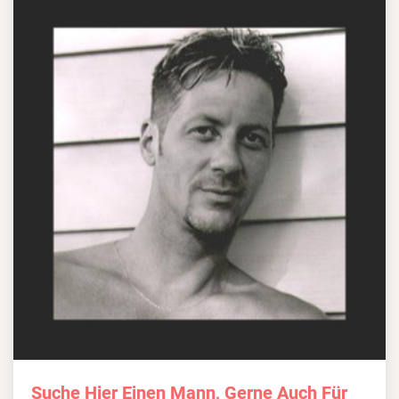
Suche Hier Einen Mann, Gerne Auch Für