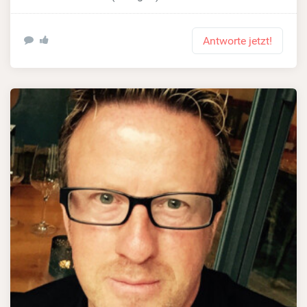
Antworte jetzt!