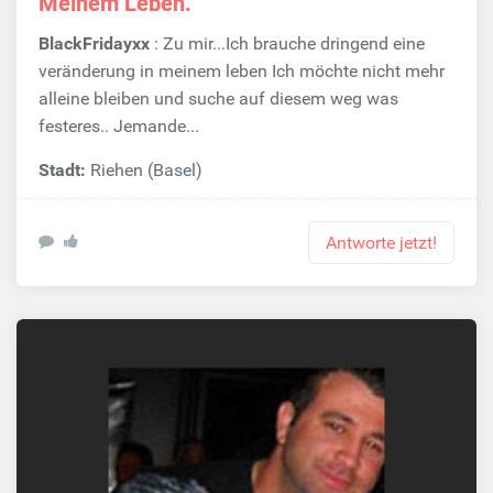
Meinem Leben.
BlackFridayxx
: Zu mir...Ich brauche dringend eine
veränderung in meinem leben Ich möchte nicht mehr
alleine bleiben und suche auf diesem weg was
festeres.. Jemande...
Stadt:
Riehen (Basel)
Antworte jetzt!