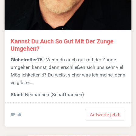
Kannst Du Auch So Gut Mit Der Zunge
Umgehen?
Globetrotter75
: Wenn du auch gut mit der Zunge
umgehen kannst, dann erschließen sich uns sehr viel
Möglichkeiten :P. Du weißt sicher was ich meine, denn
es gibt ei...
Stadt:
Neuhausen (Schaffhausen)
Antworte jetzt!