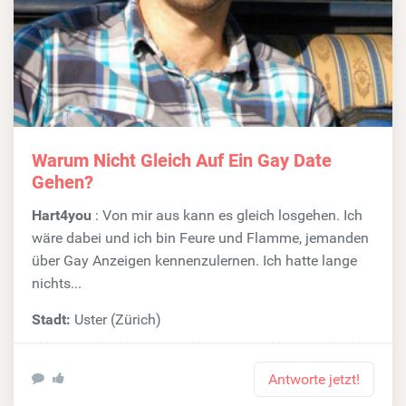
Warum Nicht Gleich Auf Ein Gay Date
Gehen?
Hart4you
: Von mir aus kann es gleich losgehen. Ich
wäre dabei und ich bin Feure und Flamme, jemanden
über Gay Anzeigen kennenzulernen. Ich hatte lange
nichts...
Stadt:
Uster (Zürich)
Antworte jetzt!