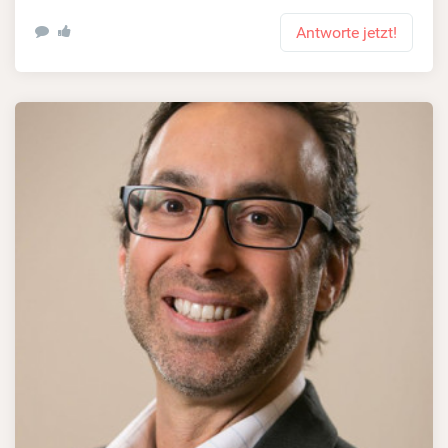
Antworte jetzt!