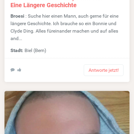
Eine Längere Geschichte
Broesi
: Suche hier einen Mann, auch gerne für eine
längere Geschichte. Ich brauche so ein Bonnie und
Clyde Ding. Alles füreinander machen und auf alles
and...
Stadt:
Biel (Bern)
Antworte jetzt!