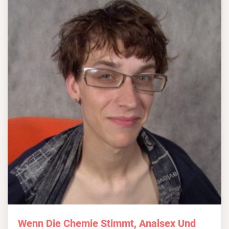
Wenn Die Chemie Stimmt, Analsex Und