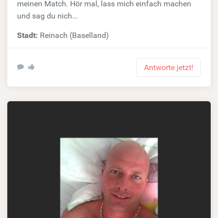
meinen Match. Hör mal, lass mich einfach machen
und sag du nich...
Stadt:
Reinach (Baselland)
Antworte jetzt!