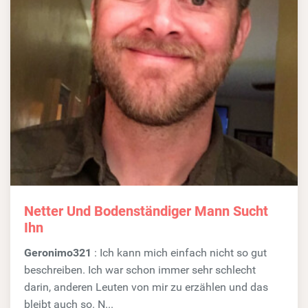
Netter Und Bodenständiger Mann Sucht
Ihn
Geronimo321
: Ich kann mich einfach nicht so gut
beschreiben. Ich war schon immer sehr schlecht
darin, anderen Leuten von mir zu erzählen und das
bleibt auch so. N...