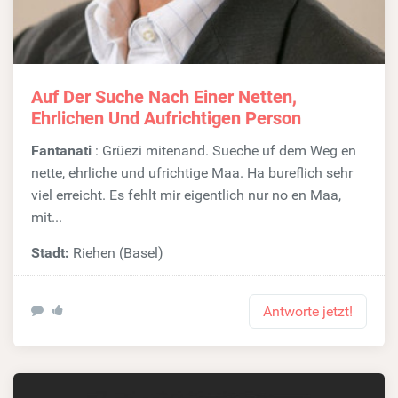
Auf Der Suche Nach Einer Netten,
Ehrlichen Und Aufrichtigen Person
Fantanati
: Grüezi mitenand. Sueche uf dem Weg en
nette, ehrliche und ufrichtige Maa. Ha bureflich sehr
viel erreicht. Es fehlt mir eigentlich nur no en Maa,
mit...
Stadt:
Riehen (Basel)
Antworte jetzt!