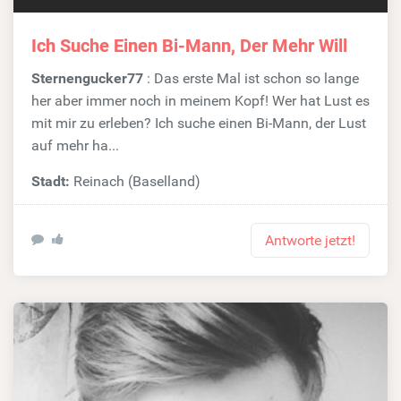
Ich Suche Einen Bi-Mann, Der Mehr Will
Sternengucker77
: Das erste Mal ist schon so lange
her aber immer noch in meinem Kopf! Wer hat Lust es
mit mir zu erleben? Ich suche einen Bi-Mann, der Lust
auf mehr ha...
Stadt:
Reinach (Baselland)
Antworte jetzt!