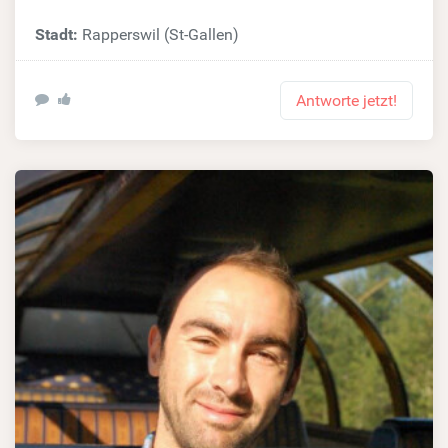
Stadt:
Rapperswil (St-Gallen)
Antworte jetzt!