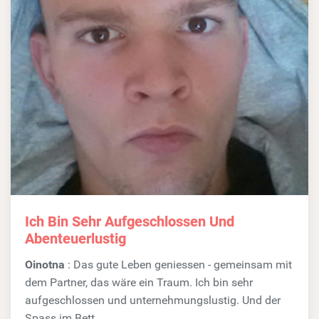
Ich Bin Sehr Aufgeschlossen Und
Abenteuerlustig
Oinotna
: Das gute Leben geniessen - gemeinsam mit
dem Partner, das wäre ein Traum. Ich bin sehr
aufgeschlossen und unternehmungslustig. Und der
Spass im Bett...