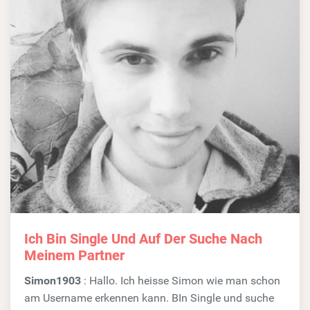
Ich Bin Single Und Auf Der Suche Nach
Meinem Partner
Simon1903
: Hallo. Ich heisse Simon wie man schon
am Username erkennen kann. BIn Single und suche