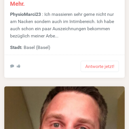
Mehr.
PhysioMarci23
: Ich massieren sehr gerne nicht nur
am Nacken sondern auch im Intimbereich. Ich habe
auch schon ein paar Auszeichnungen bekommen
bezüglich meiner Arbe...
Stadt:
Basel (Basel)
Antworte jetzt!